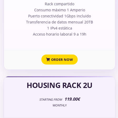
Rack compartido
Consumo máximo 1 Amperio
Puerto conectividad 1Gbps incluido
Transferencia de datos mensual 20TB
1 IPv4 estática
Acceso horario laboral 9 a 19h
ORDER NOW
HOUSING RACK 2U
119.00€
STARTING FROM
MONTHLY