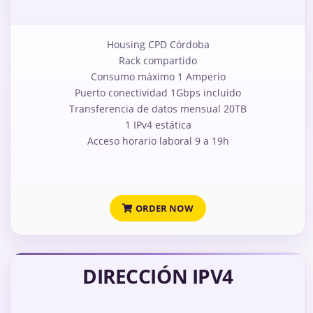
Housing CPD Córdoba
Rack compartido
Consumo máximo 1 Amperio
Puerto conectividad 1Gbps incluido
Transferencia de datos mensual 20TB
1 IPv4 estática
Acceso horario laboral 9 a 19h
ORDER NOW
DIRECCIÓN IPV4