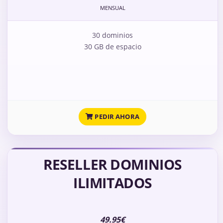
MENSUAL
30 dominios
30 GB de espacio
PEDIR AHORA
RESELLER DOMINIOS
ILIMITADOS
49.95€