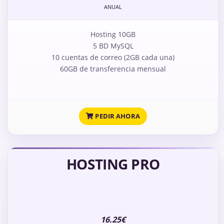
ANUAL
Hosting 10GB
5 BD MySQL
10 cuentas de correo (2GB cada una)
60GB de transferencia mensual
PEDIR AHORA
HOSTING PRO
16.25€