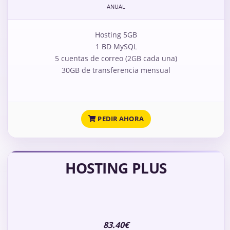
ANUAL
Hosting 5GB
1 BD MySQL
5 cuentas de correo (2GB cada una)
30GB de transferencia mensual
PEDIR AHORA
HOSTING PLUS
83.40€