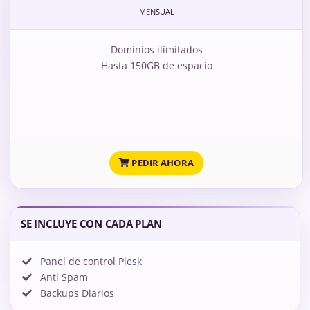
MENSUAL
Dominios ilimitados
Hasta 150GB de espacio
PEDIR AHORA
SE INCLUYE CON CADA PLAN
Panel de control Plesk
Anti Spam
Backups Diarios