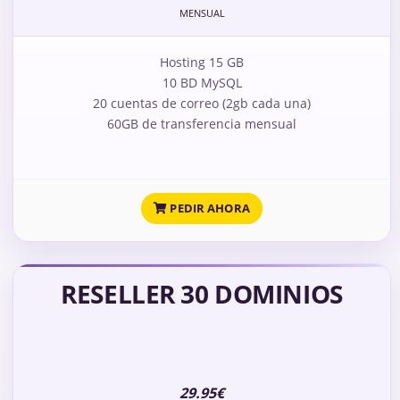
MENSUAL
Hosting 15 GB
10 BD MySQL
20 cuentas de correo (2gb cada una)
60GB de transferencia mensual
PEDIR AHORA
RESELLER 30 DOMINIOS
29.95€