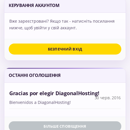
КЕРУВАННЯ АКАУНТОМ
Вже зареєстровані? Якщо так - натисніть посилання
нижче, щоб увійти у свій аккаунт.
БЕЗПЕЧНИЙ ВХІД
ОСТАННІ ОГОЛОШЕННЯ
Gracias por elegir DiagonalHosting!
30 черв. 2016
Bienvenidos a DiagonalHosting!
БІЛЬШЕ СПОВІЩЕННЯ