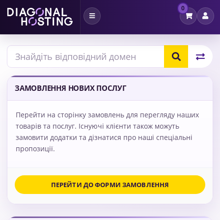
0
Переключити
навігацію
ЗАМОВЛЕННЯ НОВИХ ПОСЛУГ
Перейти на сторінку замовлень для перегляду наших
товарів та послуг. Існуючі клієнти також можуть
замовити додатки та дізнатися про наші спеціальні
пропозиції.
ПЕРЕЙТИ ДО ФОРМИ ЗАМОВЛЕННЯ