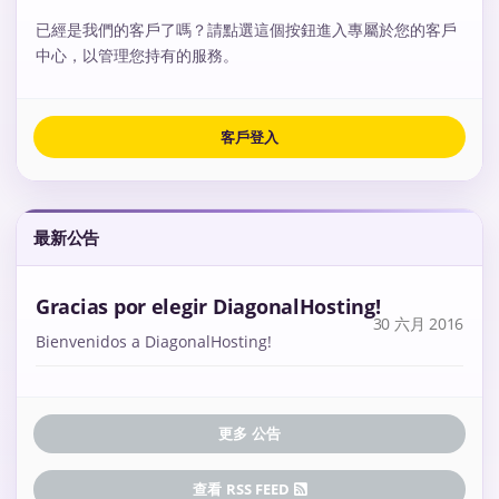
已經是我們的客戶了嗎？請點選這個按鈕進入專屬於您的客戶
中心，以管理您持有的服務。
客戶登入
最新公告
Gracias por elegir DiagonalHosting!
30 六月 2016
Bienvenidos a DiagonalHosting!
更多 公告
查看 RSS FEED