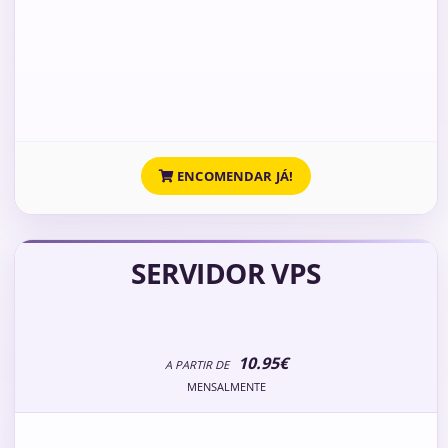
ENCOMENDAR JÁ!
SERVIDOR VPS
10.95€
A PARTIR DE
MENSALMENTE